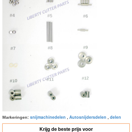
snijmachinedelen
Autosnijdersdelen
delen
Markeringen:
,
,
Krijg de beste prijs voor