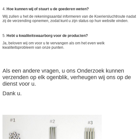
4.
Hoe kunnen wij of stuurt u de goederen weten?
Wij zullen u het de rekeningsaantal informeren van de Koeriersluchtroute nadat
zij de verzending opnemen, zodat kunt u zijn status op hun website vinden.
5.
Hebt u kwaliteitswaarborg voor de producten?
Ja, beloven wij om voor u te vervangen als om het even welk
kwaliteitsprobleem van onze punten.
Als een andere vragen, u ons Onderzoek kunnen
verzenden op elk ogenblik, verheugen wij ons op de
dienst voor u.
Dank u.