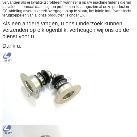
vervangen als er kwaliteitsprobleem wanneer u op uw machine tijdens die tijd
installeert, normaal daar is geen problemen is, aangezien al onze producten
QC afdeling alvorens heeft overgegaan op te slaan, het totale tarief van slecht
terugkoppelen van al onze producten is onder 1%.
Als een andere vragen, u ons Onderzoek kunnen
verzenden op elk ogenblik, verheugen wij ons op de
dienst voor u.
Dank u.