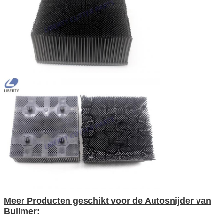
Meer Producten geschikt voor de Autosnijder van
Bullmer: