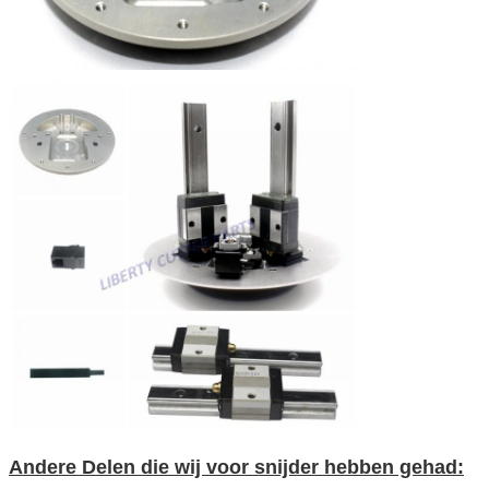
Andere Delen die wij voor snijder hebben gehad: