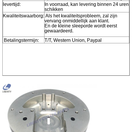
levertijd:
In voorraad, kan levering binnen 24 uren
schikken
Kwaliteitswaarborg:
Als het kwaliteitsprobleem, zal zijn
vervang onmiddellijk aan klant.
En de kleine sleeporde wordt eerst
gewaardeerd.
Betalingstermijn:
T/T, Western Union, Paypal