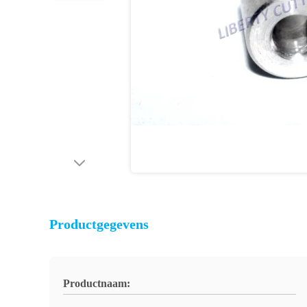
Productgegevens
Productnaam: