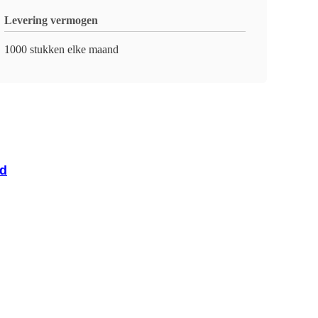
Levering vermogen
1000 stukken elke maand
ld