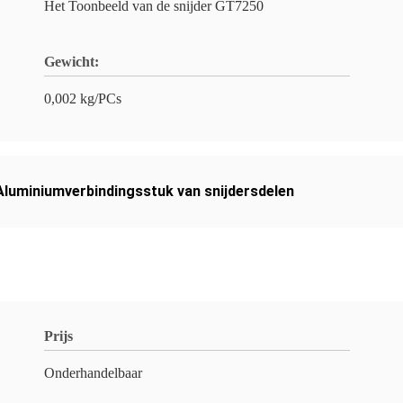
Het Toonbeeld van de snijder GT7250
Gewicht:
0,002 kg/PCs
Aluminiumverbindingsstuk van snijdersdelen
Prijs
Onderhandelbaar