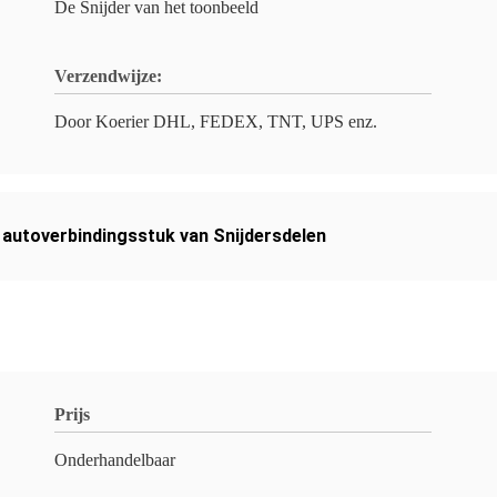
De Snijder van het toonbeeld
Verzendwijze:
Door Koerier DHL, FEDEX, TNT, UPS enz.
 autoverbindingsstuk van Snijdersdelen
Prijs
Onderhandelbaar