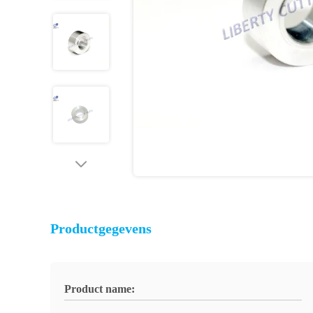
Productgegevens
Product name: