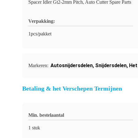
Spacer Idler Gt2-2mm Pitch, Auto Cutter Spare Parts
Verpakking:
1pcs/pakket
Autosnijdersdelen
,
Snijdersdelen
,
Het
Markeren:
Betaling & het Verschepen Termijnen
Min. bestelaantal
1 stuk