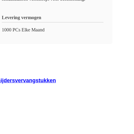
Levering vermogen
1000 PCs Elke Maand
nijdersvervangstukken