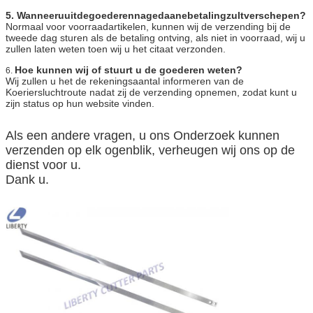
5. Wanneeruuitdegoederennagedaanebetalingzultverschepen?
Normaal voor voorraadartikelen, kunnen wij de verzending bij de
tweede dag sturen als de betaling ontving, als niet in voorraad, wij u
zullen laten weten toen wij u het citaat verzonden.
Hoe kunnen wij of stuurt u de goederen weten?
6.
Wij zullen u het de rekeningsaantal informeren van de
Koeriersluchtroute nadat zij de verzending opnemen, zodat kunt u
zijn status op hun website vinden.
Als een andere vragen, u ons Onderzoek kunnen
verzenden op elk ogenblik, verheugen wij ons op de
dienst voor u.
Dank u.