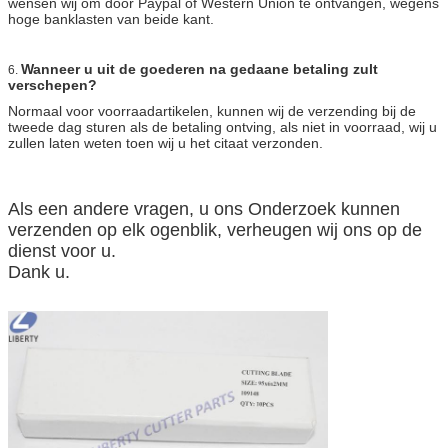
wensen wij om door Paypal of Western Union te ontvangen, wegens
hoge banklasten van beide kant.
Wanneer u uit de goederen na gedaane betaling zult
6.
verschepen?
Normaal voor voorraadartikelen, kunnen wij de verzending bij de
tweede dag sturen als de betaling ontving, als niet in voorraad, wij u
zullen laten weten toen wij u het citaat verzonden.
Als een andere vragen, u ons Onderzoek kunnen
verzenden op elk ogenblik, verheugen wij ons op de
dienst voor u.
Dank u.